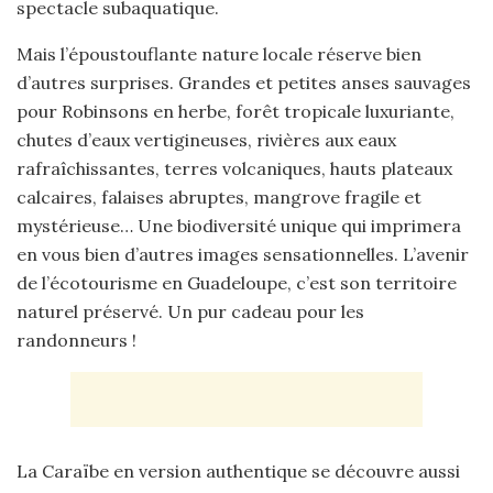
spectacle subaquatique.
Mais l’époustouflante nature locale réserve bien
d’autres surprises. Grandes et petites anses sauvages
pour Robinsons en herbe, forêt tropicale luxuriante,
chutes d’eaux vertigineuses, rivières aux eaux
rafraîchissantes, terres volcaniques, hauts plateaux
calcaires, falaises abruptes, mangrove fragile et
mystérieuse… Une biodiversité unique qui imprimera
en vous bien d’autres images sensationnelles. L’avenir
de l’écotourisme en Guadeloupe, c’est son territoire
naturel préservé. Un pur cadeau pour les
randonneurs !
La Caraïbe en version authentique se découvre aussi