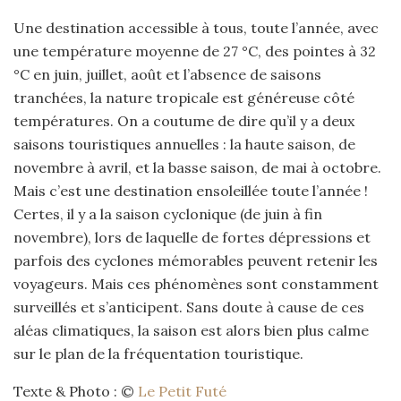
Une destination accessible à tous, toute l’année, avec
une température moyenne de 27 °C, des pointes à 32
°C en juin, juillet, août et l’absence de saisons
tranchées, la nature tropicale est généreuse côté
températures. On a coutume de dire qu’il y a deux
saisons touristiques annuelles : la haute saison, de
novembre à avril, et la basse saison, de mai à octobre.
Mais c’est une destination ensoleillée toute l’année !
Certes, il y a la saison cyclonique (de juin à fin
novembre), lors de laquelle de fortes dépressions et
parfois des cyclones mémorables peuvent retenir les
voyageurs. Mais ces phénomènes sont constamment
surveillés et s’anticipent. Sans doute à cause de ces
aléas climatiques, la saison est alors bien plus calme
sur le plan de la fréquentation touristique.
Texte & Photo : ©
Le Petit Futé