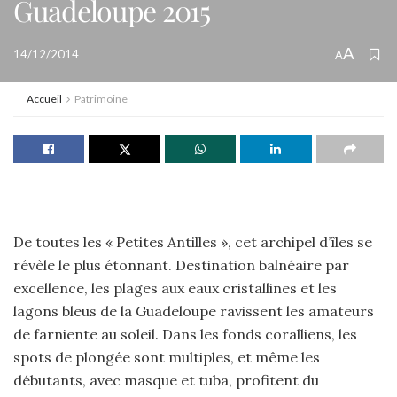
Guadeloupe 2015
A
14/12/2014
A
Accueil
Patrimoine
De toutes les « Petites Antilles », cet archipel d’îles se
révèle le plus étonnant. Destination balnéaire par
excellence, les plages aux eaux cristallines et les
lagons bleus de la Guadeloupe ravissent les amateurs
de farniente au soleil. Dans les fonds coralliens, les
spots de plongée sont multiples, et même les
débutants, avec masque et tuba, profitent du