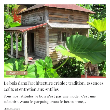
IMMOBILIER
Le bois dans l’architecture créole : tradition, essences,
coûts et entretien aux Antilles
Sous nos latitudes, le bois n'est pas une mode : c'est une
mémoire. Avant le parpaing, avant le béton armé,...
31/07/2026