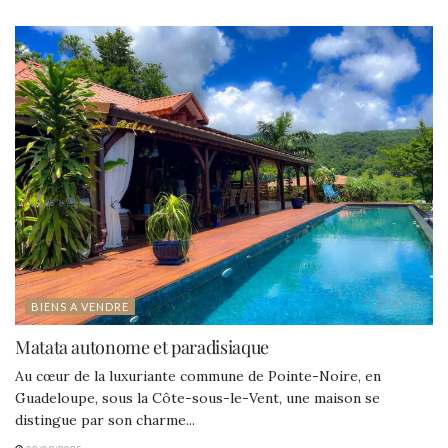
BIENS A VENDRE
Matata autonome et paradisiaque
Au cœur de la luxuriante commune de Pointe-Noire, en
Guadeloupe, sous la Côte-sous-le-Vent, une maison se
distingue par son charme...