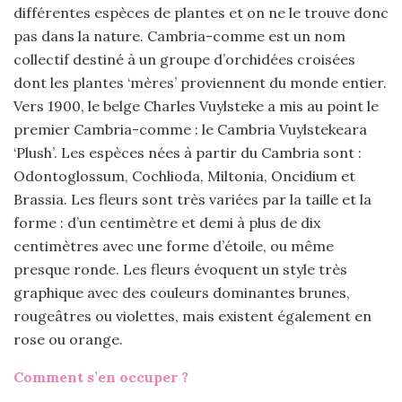
différentes espèces de plantes et on ne le trouve donc
pas dans la nature. Cambria-comme est un nom
collectif destiné à un groupe d’orchidées croisées
dont les plantes ‘mères’ proviennent du monde entier.
Vers 1900, le belge Charles Vuylsteke a mis au point le
premier Cambria-comme : le Cambria Vuylstekeara
‘Plush’. Les espèces nées à partir du Cambria sont :
Odontoglossum, Cochlioda, Miltonia, Oncidium et
Brassia. Les fleurs sont très variées par la taille et la
forme : d’un centimètre et demi à plus de dix
centimètres avec une forme d’étoile, ou même
presque ronde. Les fleurs évoquent un style très
graphique avec des couleurs dominantes brunes,
rougeâtres ou violettes, mais existent également en
rose ou orange.
Comment s’en occuper ?