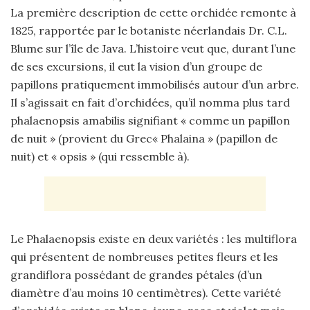
La première description de cette orchidée remonte à
1825, rapportée par le botaniste néerlandais Dr. C.L.
Blume sur l’île de Java. L’histoire veut que, durant l’une
de ses excursions, il eut la vision d’un groupe de
papillons pratiquement immobilisés autour d’un arbre.
Il s’agissait en fait d’orchidées, qu’il nomma plus tard
phalaenopsis amabilis signifiant « comme un papillon
de nuit » (provient du Grec« Phalaina » (papillon de
nuit) et « opsis » (qui ressemble à).
Le Phalaenopsis existe en deux variétés : les multiflora
qui présentent de nombreuses petites fleurs et les
grandiflora possédant de grandes pétales (d’un
diamètre d’au moins 10 centimètres). Cette variété