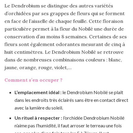
Le Dendrobium se distingue des autres variétés
d’orchidées par ses grappes de fleurs qui se forment
en face de l’aisselle de chaque feuille. Cette floraison
particulière permet à la fleur du Nobilé une durée de
conservation d’au moins 8 semaines. Certaines de ses
fleurs sont également odorantes mesurant de cinq à
huit centimètres. Le Dendrobium Nobilé se retrouve
dans de nombreuses combinaisons couleurs : blanc,
jaune, orange, rouge, violet,…
Comment s’en occuper ?
L’emplacement idéal :
le Dendrobium Nobilé se plaît
dans les endroits très éclairés sans être en contact direct
avec la lumière du soleil.
Un rituel à respecter :
l’orchidée Dendrobium Nobilé
n’aime pas l’humidité, il faut arroser le terreau une fois