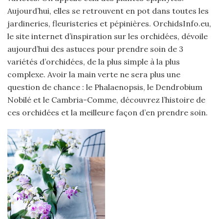
Aujourd’hui, elles se retrouvent en pot dans toutes les
jardineries, fleuristeries et pépinières. OrchidsInfo.eu,
le site internet d’inspiration sur les orchidées, dévoile
aujourd’hui des astuces pour prendre soin de 3
variétés d’orchidées, de la plus simple à la plus
complexe. Avoir la main verte ne sera plus une
question de chance : le Phalaenopsis, le Dendrobium
Nobilé et le Cambria-Comme, découvrez l’histoire de
ces orchidées et la meilleure façon d’en prendre soin.