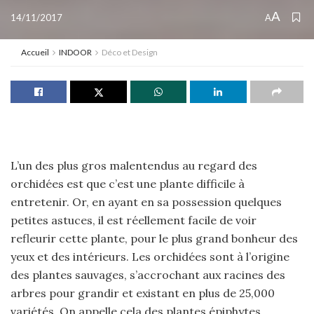
A
14/11/2017
A
Accueil
INDOOR
Déco et Design
L’un des plus gros malentendus au regard des
orchidées est que c’est une plante difficile à
entretenir. Or, en ayant en sa possession quelques
petites astuces, il est réellement facile de voir
refleurir cette plante, pour le plus grand bonheur des
yeux et des intérieurs. Les orchidées sont à l’origine
des plantes sauvages, s’accrochant aux racines des
arbres pour grandir et existant en plus de 25,000
variétés. On appelle cela des plantes épiphytes.