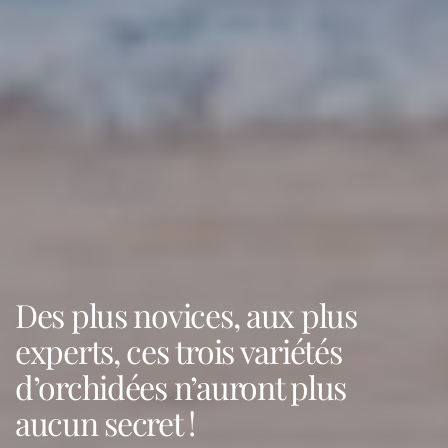
Des plus novices, aux plus
experts, ces trois variétés
d’orchidées n’auront plus
aucun secret !