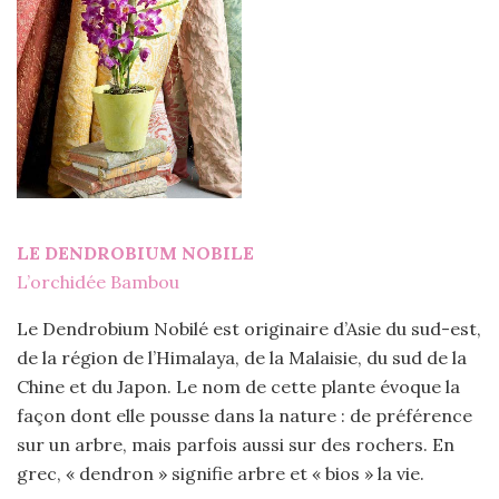
LE DENDROBIUM NOBILE
L’orchidée Bambou
Le Dendrobium Nobilé est originaire d’Asie du sud-est,
de la région de l’Himalaya, de la Malaisie, du sud de la
Chine et du Japon. Le nom de cette plante évoque la
façon dont elle pousse dans la nature : de préférence
sur un arbre, mais parfois aussi sur des rochers. En
grec, « dendron » signifie arbre et « bios » la vie.