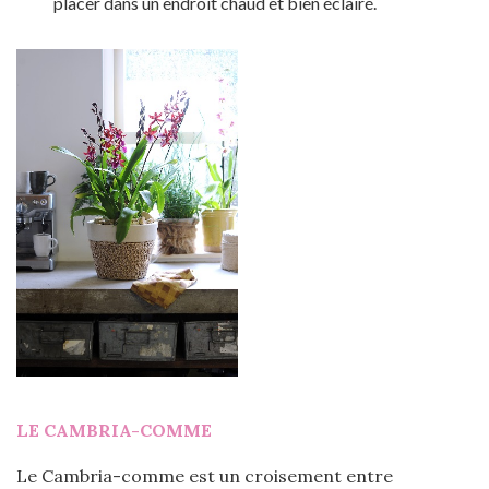
placer dans un endroit chaud et bien éclairé.
LE CAMBRIA-COMME
Le Cambria-comme est un croisement entre