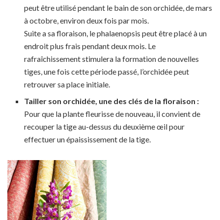
peut être utilisé pendant le bain de son orchidée, de mars
à octobre, environ deux fois par mois.
Suite a sa floraison, le phalaenopsis peut être placé à un
endroit plus frais pendant deux mois. Le
rafraîchissement stimulera la formation de nouvelles
tiges, une fois cette période passé, l’orchidée peut
retrouver sa place initiale.
Tailler son orchidée, une des clés de la floraison :
Pour que la plante fleurisse de nouveau, il convient de
recouper la tige au-dessus du deuxième œil pour
effectuer un épaississement de la tige.