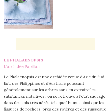
LE PHALAENOPSIS
L’orchidée Papillon
Le Phalaenopsis est une orchidée venue d’Asie du Sud-
Est, des Philippines et d’Australie poussant
généralement sur les arbres sans en extraire les
substances nutritives ; ou se retrouve à l’état sauvage
dans des sols très aérés tels que l’humus ainsi que les
fissures de rochers, près des rivières et des ruisseaux.