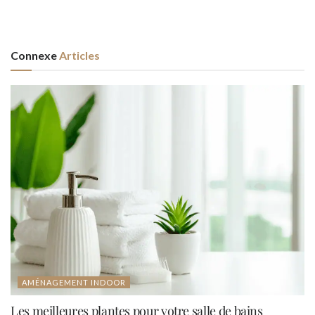
Connexe
Articles
AMÉNAGEMENT INDOOR
Les meilleures plantes pour votre salle de bains